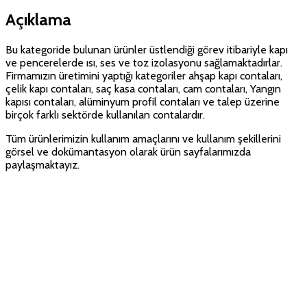
Açıklama
Bu kategoride bulunan ürünler üstlendiği görev itibariyle kapı
ve pencerelerde ısı, ses ve toz izolasyonu sağlamaktadırlar.
Firmamızın üretimini yaptığı kategoriler ahşap kapı contaları,
çelik kapı contaları, saç kasa contaları, cam contaları, Yangın
kapısı contaları, alüminyum profil contaları ve talep üzerine
birçok farklı sektörde kullanılan contalardır.
Tüm ürünlerimizin kullanım amaçlarını ve kullanım şekillerini
görsel ve dokümantasyon olarak ürün sayfalarımızda
paylaşmaktayız.