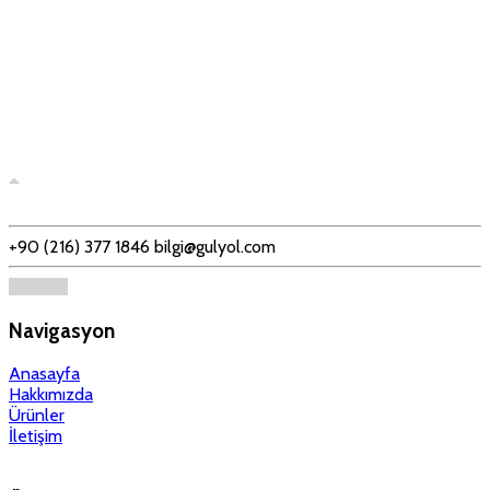
+90 (216) 377 1846
bilgi@gulyol.com
Navigasyon
Anasayfa
Hakkımızda
Ürünler
İletişim