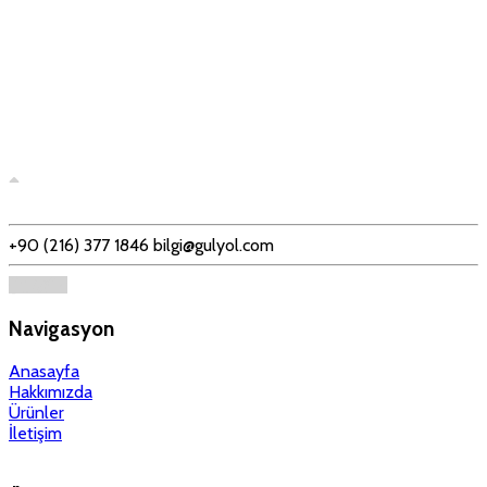
+90 (216) 377 1846
bilgi@gulyol.com
Navigasyon
Anasayfa
Hakkımızda
Ürünler
İletişim