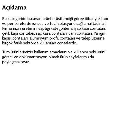
Açıklama
Bu kategoride bulunan ürünler üstlendiği görev itibariyle kapı
ve pencerelerde ısı, ses ve toz izolasyonu sağlamaktadırlar.
Firmamızın üretimini yaptığı kategoriler ahşap kapı contaları,
çelik kapı contaları, saç kasa contaları, cam contaları, Yangın
kapısı contaları, alüminyum profil contaları ve talep üzerine
birçok farklı sektörde kullanılan contalardır.
Tüm ürünlerimizin kullanım amaçlarını ve kullanım şekillerini
görsel ve dokümantasyon olarak ürün sayfalarımızda
paylaşmaktayız.