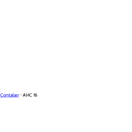
Contaları
AHC 16