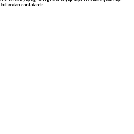
kullanılan contalardır.