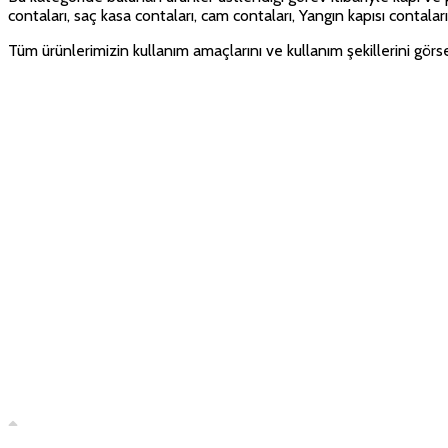
contaları, saç kasa contaları, cam contaları, Yangın kapısı contalar
Tüm ürünlerimizin kullanım amaçlarını ve kullanım şekillerini gö